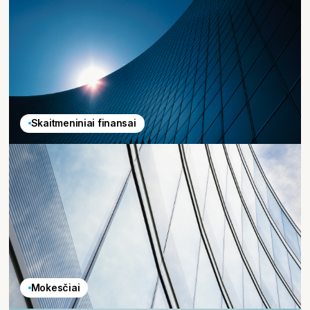
Skaitmeniniai finansai
Mokesčiai